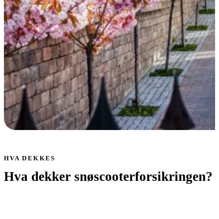
HVA DEKKES
Hva dekker snøscooterforsikringen?