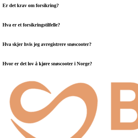
Er det krav om forsikring?
Hva er et forsikringstilfelle?
Hva skjer hvis jeg avregistrere snøscooter?
Hvor er det lov å kjøre snøscooter i Norge?